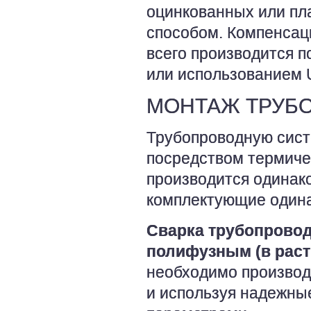
оцинкованных или пл
способом. Компенсац
всего производится 
или использованием 
МОНТАЖ ТРУБ
Трубопроводную сист
посредством термиче
производится одинако
комплектующие один
Сварка трубопровод
полифузным (в раст
необходимо производ
и используя надежны