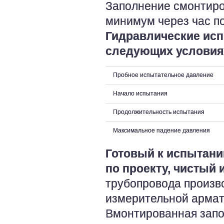
Заполнение смонтиро
минимум через час п
Гидравлические исп
следующих условия
Пробное испытательное давление
Начало испытания
Продолжительность испытания
Максимальное падение давления
Готовый к испытан
по проекту, чистый 
трубопровода произво
измерительной армат
Вмонтированная запо