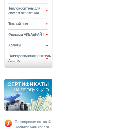
Теплоноситель для
»
систем отопления
Теплый пол
»
Фильтры АКВАБРАЙТ
»
Хомуты
»
Электроводонагреватель
»
Atlantic
По вопросам оптовой
продажи сантехники