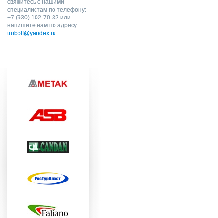
свяжитесь с нашими
специалистам по телефону:
+7 (930) 102-70-32 или
напишите нам по адресу:
truboff@yandex.ru