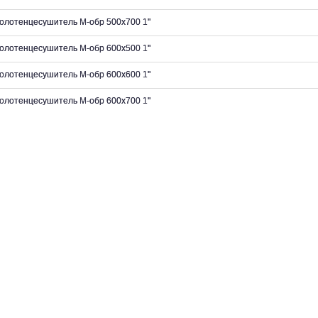
олотенцесушитель М-обр 500х700 1"
олотенцесушитель М-обр 600х500 1"
олотенцесушитель М-обр 600х600 1"
олотенцесушитель М-обр 600х700 1"