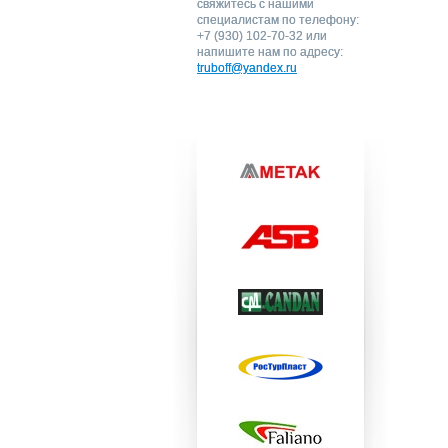
свяжитесь с нашими
специалистам по телефону:
+7 (930) 102-70-32 или
напишите нам по адресу:
truboff@yandex.ru