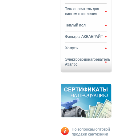
Теплоноситель для
»
систем отопления
Теплый пол
»
Фильтры АКВАБРАЙТ
»
Хомуты
»
Электроводонагреватель
»
Atlantic
По вопросам оптовой
продажи сантехники