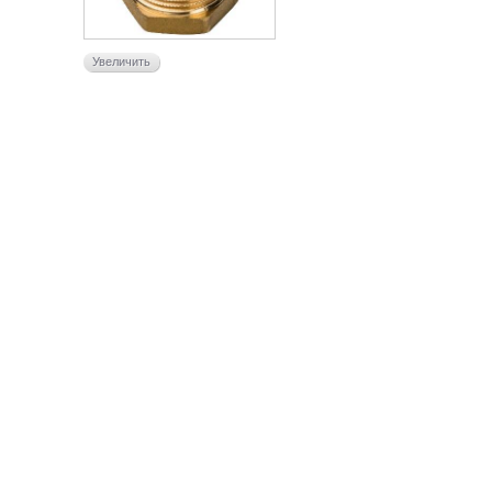
Увеличить