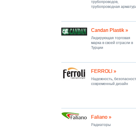
трубопроводов,
трубопроводная арматур
Candan Plastik »
Лидирующая торговая
марка в своей отрасли в
Турции
FERROLI »
Надежность, безопасност
современный дизайн
Faliano »
Радиаторы