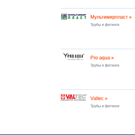
Мультимирпласт »
Трубы и фитинги
Pro aqua »
Трубы и фитинги
Valtec »
Трубы и фитинги